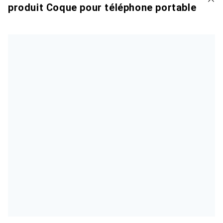
produit Coque pour téléphone portable