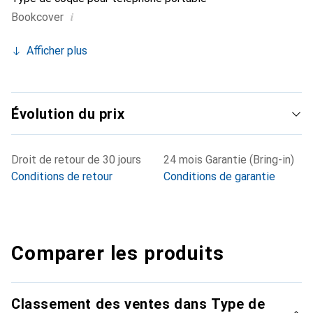
i
Bookcover
Afficher plus
Évolution du prix
Droit de retour de 30 jours
24 mois Garantie (Bring-in)
Conditions de retour
Conditions de garantie
Comparer les produits
Classement des ventes dans Type de