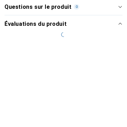
Questions sur le produit
0
Évaluations du produit