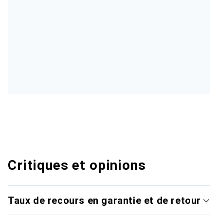
Critiques et opinions
Taux de recours en garantie et de retour