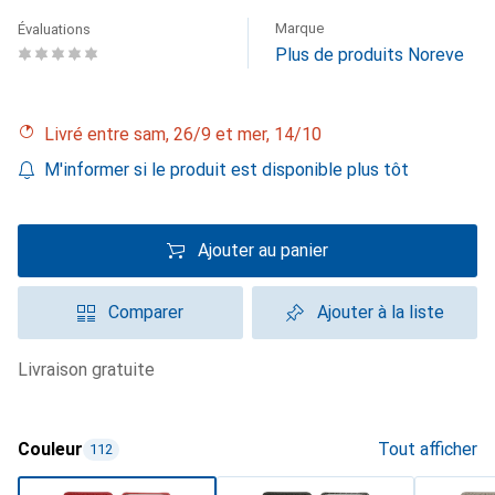
Marque
Évaluations
Plus de produits Noreve
Livré entre sam, 26/9 et mer, 14/10
M'informer si le produit est disponible plus tôt
Ajouter au panier
Comparer
Ajouter à la liste
livraison gratuite
Couleur
Tout afficher
112