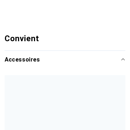
Convient
Accessoires