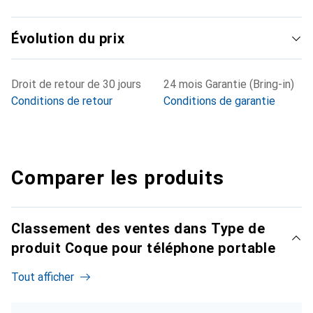
Évolution du prix
Droit de retour de 30 jours
24 mois Garantie (Bring-in)
Conditions de retour
Conditions de garantie
Comparer les produits
Classement des ventes dans Type de
produit Coque pour téléphone portable
Tout afficher