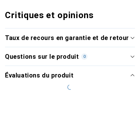
Critiques et opinions
Taux de recours en garantie et de retour
Questions sur le produit
0
Évaluations du produit