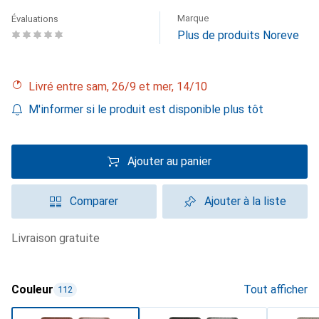
Marque
Évaluations
Plus de produits Noreve
Livré entre sam, 26/9 et mer, 14/10
M'informer si le produit est disponible plus tôt
Ajouter au panier
Comparer
Ajouter à la liste
livraison gratuite
Couleur
Tout afficher
112