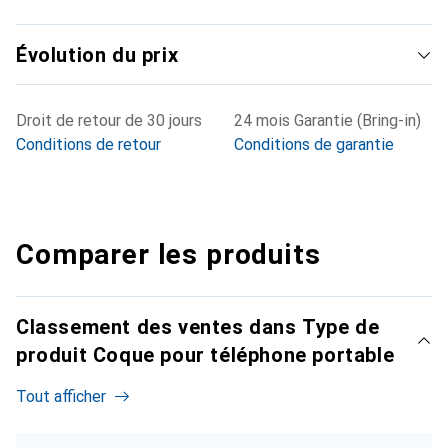
Évolution du prix
Droit de retour de 30 jours
24 mois Garantie (Bring-in)
Conditions de retour
Conditions de garantie
Comparer les produits
Classement des ventes dans Type de
produit Coque pour téléphone portable
Tout afficher