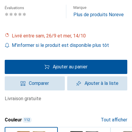
Marque
Évaluations
Plus de produits Noreve
Livré entre sam, 26/9 et mer, 14/10
M'informer si le produit est disponible plus tôt
Ajouter au panier
Comparer
Ajouter à la liste
livraison gratuite
Couleur
Tout afficher
112