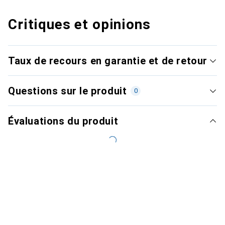
Critiques et opinions
Taux de recours en garantie et de retour
Questions sur le produit
0
Évaluations du produit