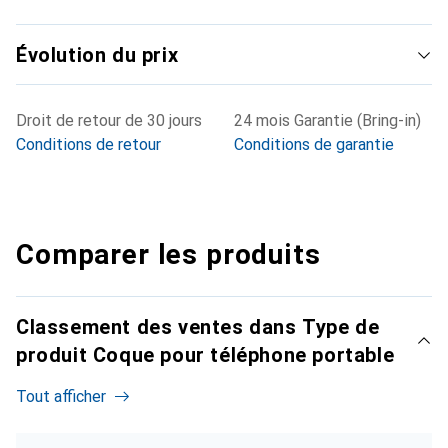
Évolution du prix
Droit de retour de 30 jours
24 mois Garantie (Bring-in)
Conditions de retour
Conditions de garantie
Comparer les produits
Classement des ventes dans Type de
produit Coque pour téléphone portable
Tout afficher