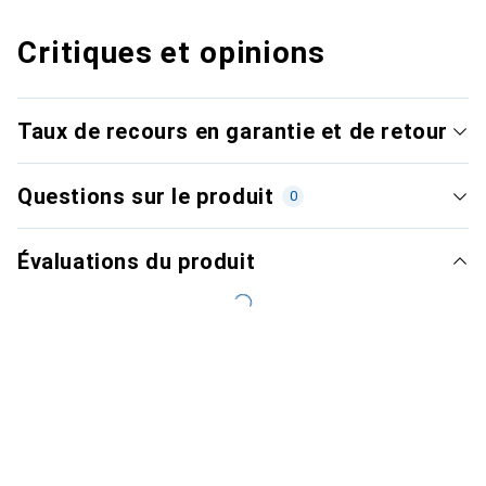
Critiques et opinions
Taux de recours en garantie et de retour
Questions sur le produit
0
Évaluations du produit