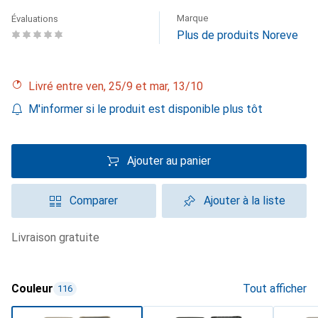
Marque
Évaluations
Plus de produits Noreve
Livré entre ven, 25/9 et mar, 13/10
M'informer si le produit est disponible plus tôt
Ajouter au panier
Comparer
Ajouter à la liste
livraison gratuite
Couleur
Tout afficher
116