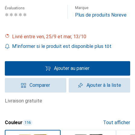
Marque
Évaluations
Plus de produits Noreve
Livré entre ven, 25/9 et mar, 13/10
M'informer si le produit est disponible plus tôt
Ajouter au panier
Comparer
Ajouter à la liste
livraison gratuite
Couleur
Tout afficher
116