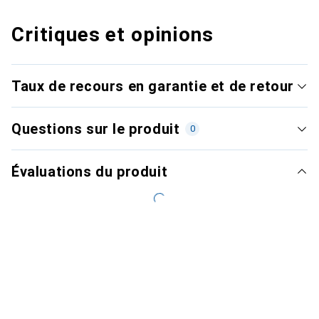
Critiques et opinions
Taux de recours en garantie et de retour
Questions sur le produit
0
Évaluations du produit