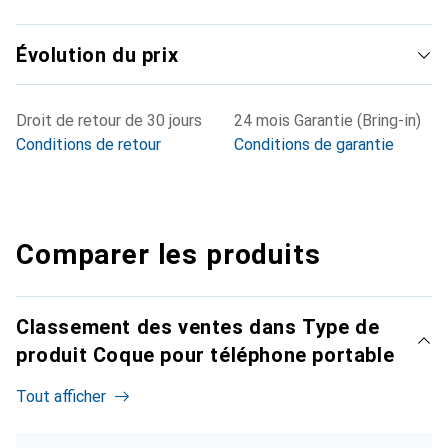
Évolution du prix
Droit de retour de 30 jours
24 mois Garantie (Bring-in)
Conditions de retour
Conditions de garantie
Comparer les produits
Classement des ventes dans Type de
produit Coque pour téléphone portable
Tout afficher