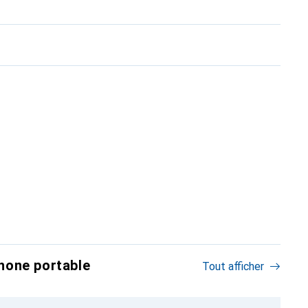
hone portable
Tout afficher