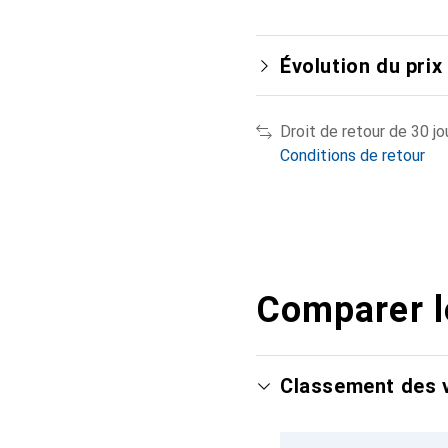
Évolution du prix
Droit de retour de 30 jo
Conditions de retour
Comparer l
Classement des v