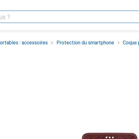
rtables : accessoires
Protection du smartphone
Coque 