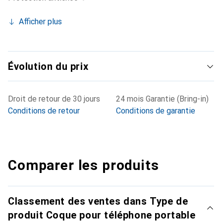
Afficher plus
Évolution du prix
Droit de retour de 30 jours
24 mois Garantie (Bring-in)
Conditions de retour
Conditions de garantie
Comparer les produits
Classement des ventes dans Type de
produit Coque pour téléphone portable