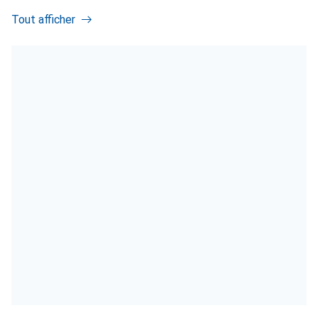
Tout afficher