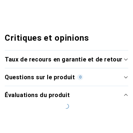
Critiques et opinions
Taux de recours en garantie et de retour
Questions sur le produit
0
Évaluations du produit