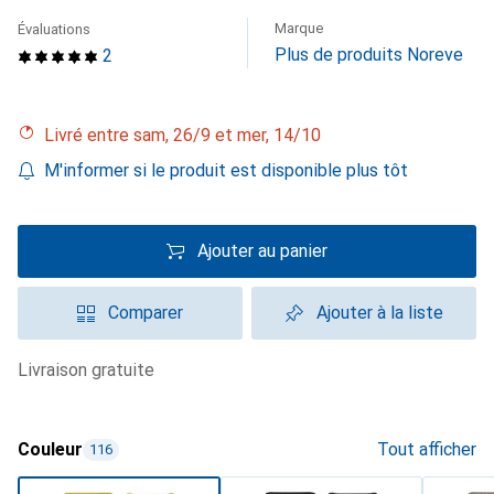
Marque
Évaluations
Plus de produits Noreve
2
Livré entre sam, 26/9 et mer, 14/10
M'informer si le produit est disponible plus tôt
Ajouter au panier
Comparer
Ajouter à la liste
livraison gratuite
Couleur
Tout afficher
116