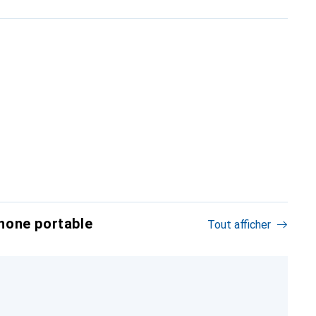
hone portable
Tout afficher