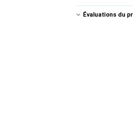
Évaluations du p