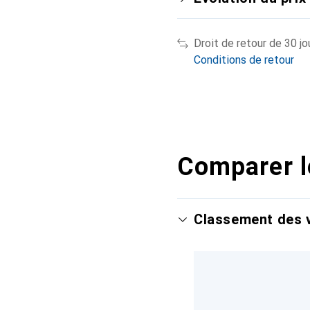
Droit de retour de 30 jo
Conditions de retour
Comparer l
Classement des v