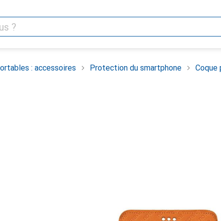
rtables : accessoires
Protection du smartphone
Coque 