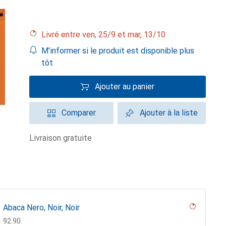
Livré entre ven, 25/9 et mar, 13/10
M'informer si le produit est disponible plus
tôt
Ajouter au panier
Comparer
Ajouter à la liste
livraison gratuite
Abaca Nero, Noir, Noir
CHF
92.90