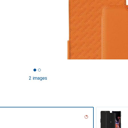
2 images