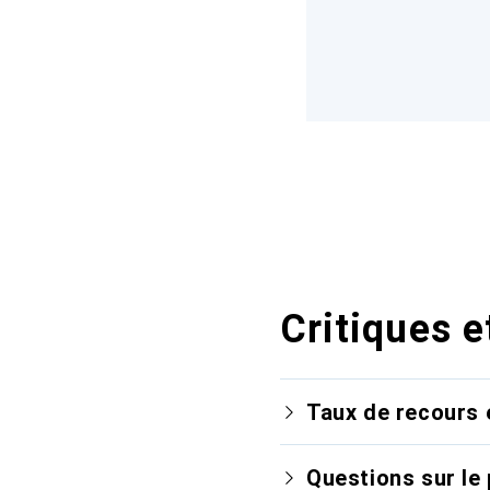
Critiques e
Taux de recours 
Questions sur le 