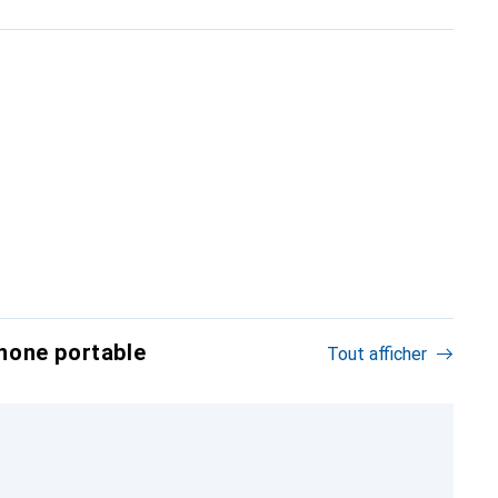
hone portable
Tout afficher