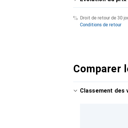
Droit de retour de 30 jo
Conditions de retour
Comparer l
Classement des v