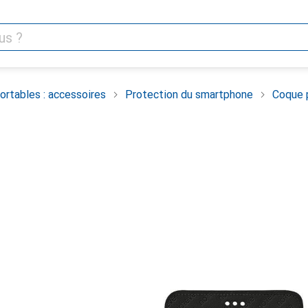
rtables : accessoires
Protection du smartphone
Coque 