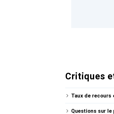
Critiques e
Taux de recours 
Questions sur le 