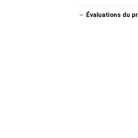
Évaluations du p