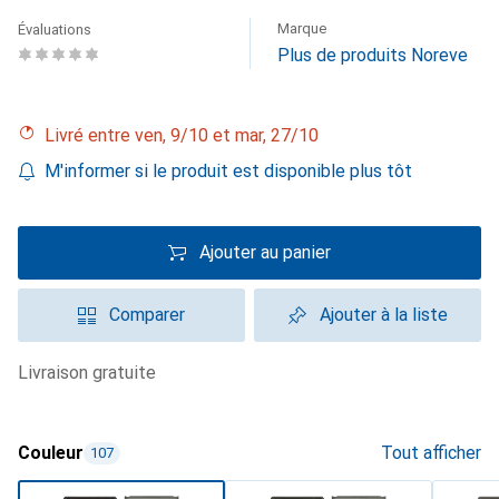
Marque
Évaluations
Plus de produits Noreve
Livré entre ven, 9/10 et mar, 27/10
M'informer si le produit est disponible plus tôt
Ajouter au panier
Comparer
Ajouter à la liste
livraison gratuite
Couleur
Tout afficher
107