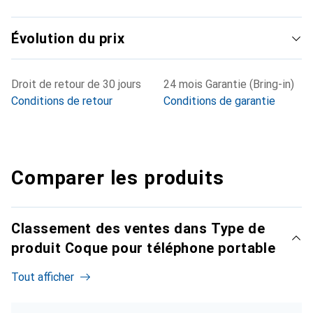
Évolution du prix
Droit de retour de 30 jours
24 mois Garantie (Bring-in)
Conditions de retour
Conditions de garantie
Comparer les produits
Classement des ventes dans Type de
produit Coque pour téléphone portable
Tout afficher