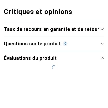
Critiques et opinions
Taux de recours en garantie et de retour
Questions sur le produit
0
Évaluations du produit