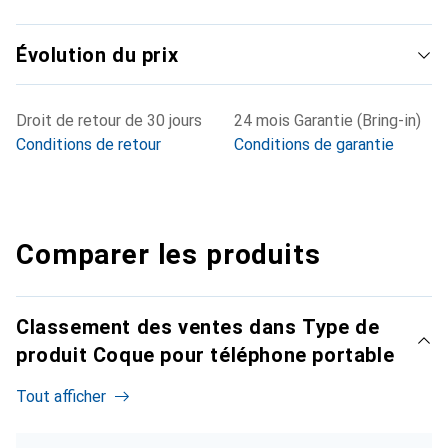
Évolution du prix
Droit de retour de 30 jours
24 mois Garantie (Bring-in)
Conditions de retour
Conditions de garantie
Comparer les produits
Classement des ventes dans Type de
produit Coque pour téléphone portable
Tout afficher