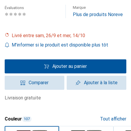
Marque
Évaluations
Plus de produits Noreve
Livré entre sam, 26/9 et mer, 14/10
M'informer si le produit est disponible plus tôt
Ajouter au panier
Comparer
Ajouter à la liste
livraison gratuite
Couleur
Tout afficher
107