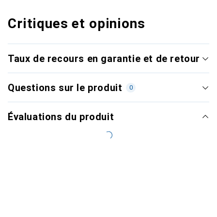
Critiques et opinions
Taux de recours en garantie et de retour
Questions sur le produit
0
Évaluations du produit