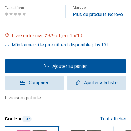
Marque
Évaluations
Plus de produits Noreve
Livré entre mar, 29/9 et jeu, 15/10
M'informer si le produit est disponible plus tôt
Ajouter au panier
Comparer
Ajouter à la liste
livraison gratuite
Couleur
Tout afficher
107