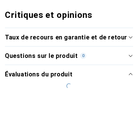
Critiques et opinions
Taux de recours en garantie et de retour
Questions sur le produit
0
Évaluations du produit