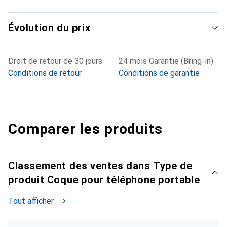
Évolution du prix
Droit de retour de 30 jours
24 mois Garantie (Bring-in)
Conditions de retour
Conditions de garantie
Comparer les produits
Classement des ventes dans Type de
produit Coque pour téléphone portable
Tout afficher