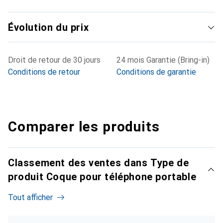
Évolution du prix
Droit de retour de 30 jours
24 mois Garantie (Bring-in)
Conditions de retour
Conditions de garantie
Comparer les produits
Classement des ventes dans Type de
produit Coque pour téléphone portable
Tout afficher