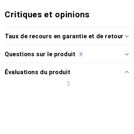
Critiques et opinions
Taux de recours en garantie et de retour
Questions sur le produit
0
Évaluations du produit