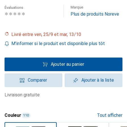
Marque
Évaluations
Plus de produits Noreve
Livré entre ven, 25/9 et mar, 13/10
M'informer si le produit est disponible plus tôt
Ajouter au panier
Comparer
Ajouter à la liste
livraison gratuite
Couleur
Tout afficher
110