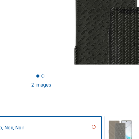
2 images
, Noir, Noir