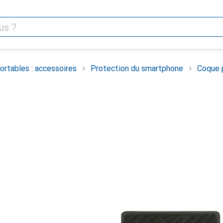
rtables : accessoires
Protection du smartphone
Coque 