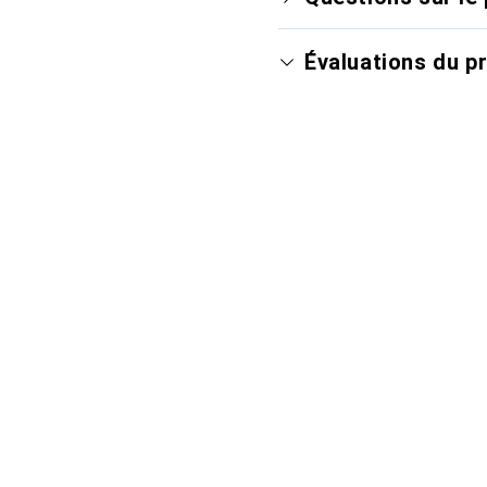
Évaluations du p