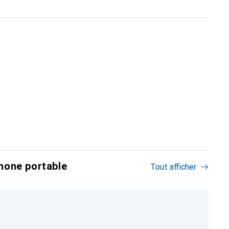
hone portable
Tout afficher