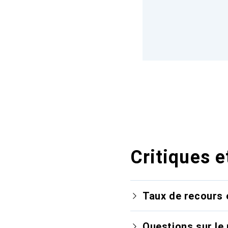
Critiques e
Taux de recours 
Questions sur le 