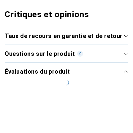
Critiques et opinions
Taux de recours en garantie et de retour
Questions sur le produit
0
Évaluations du produit