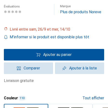
Marque
Évaluations
Plus de produits Noreve
Livré entre sam, 26/9 et mer, 14/10
M'informer si le produit est disponible plus tôt
Ajouter au panier
Comparer
Ajouter à la liste
livraison gratuite
Couleur
Tout afficher
110