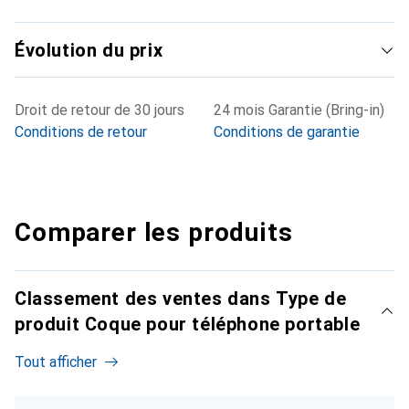
Évolution du prix
Droit de retour de 30 jours
24 mois Garantie (Bring-in)
Conditions de retour
Conditions de garantie
Comparer les produits
Classement des ventes dans Type de
produit Coque pour téléphone portable
Tout afficher