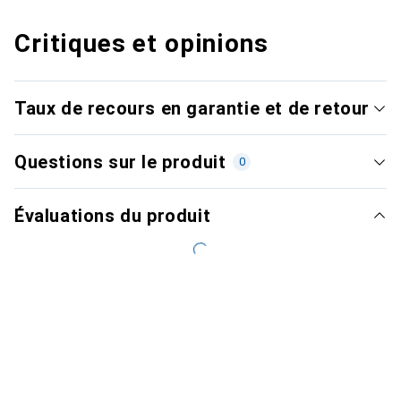
Critiques et opinions
Taux de recours en garantie et de retour
Questions sur le produit
0
Évaluations du produit