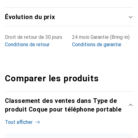
Évolution du prix
Droit de retour de 30 jours
24 mois Garantie (Bring-in)
Conditions de retour
Conditions de garantie
Comparer les produits
Classement des ventes dans Type de
produit Coque pour téléphone portable
Tout afficher