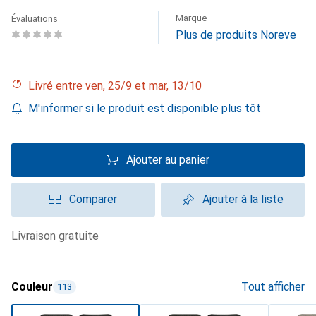
Marque
Évaluations
Plus de produits Noreve
Livré entre ven, 25/9 et mar, 13/10
M'informer si le produit est disponible plus tôt
Ajouter au panier
Comparer
Ajouter à la liste
livraison gratuite
Couleur
Tout afficher
113