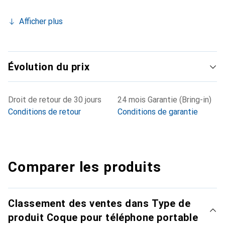
Afficher plus
Évolution du prix
Droit de retour de 30 jours
24 mois Garantie (Bring-in)
Conditions de retour
Conditions de garantie
Comparer les produits
Classement des ventes dans Type de
produit Coque pour téléphone portable