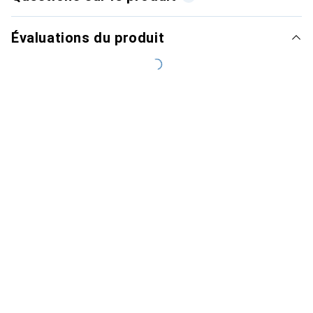
Évaluations du produit