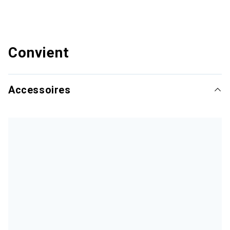
Convient
Accessoires