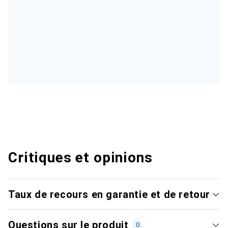
Critiques et opinions
Taux de recours en garantie et de retour
Questions sur le produit
0