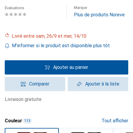
Marque
Évaluations
Plus de produits Noreve
Livré entre sam, 26/9 et mer, 14/10
M'informer si le produit est disponible plus tôt
Ajouter au panier
Comparer
Ajouter à la liste
livraison gratuite
Couleur
Tout afficher
113