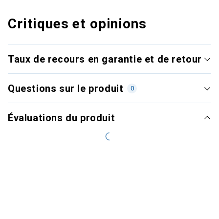
Critiques et opinions
Taux de recours en garantie et de retour
Questions sur le produit
0
Évaluations du produit