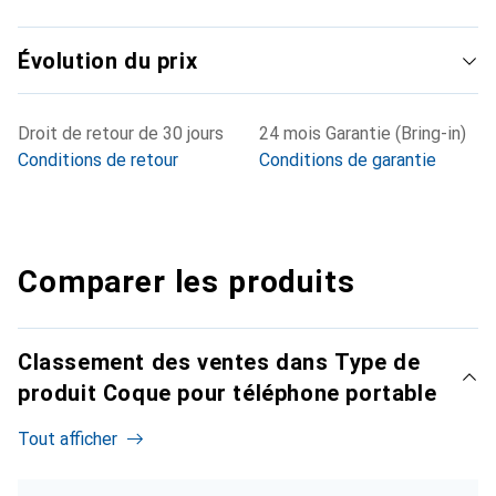
Évolution du prix
Droit de retour de 30 jours
24 mois Garantie (Bring-in)
Conditions de retour
Conditions de garantie
Comparer les produits
Classement des ventes dans Type de
produit Coque pour téléphone portable
Tout afficher