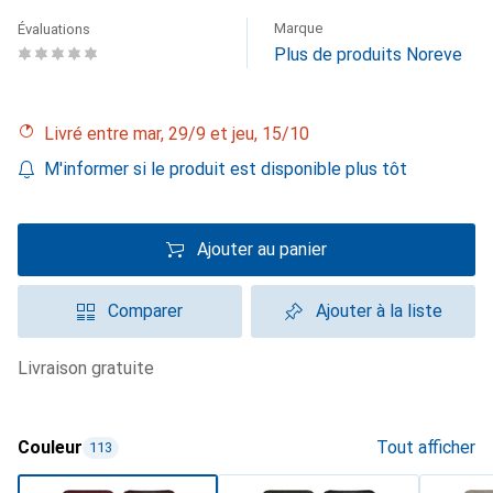
Marque
Évaluations
Plus de produits Noreve
Livré entre mar, 29/9 et jeu, 15/10
M'informer si le produit est disponible plus tôt
Ajouter au panier
Comparer
Ajouter à la liste
livraison gratuite
Couleur
Tout afficher
113