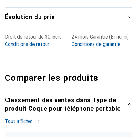
Évolution du prix
Droit de retour de 30 jours
24 mois Garantie (Bring-in)
Conditions de retour
Conditions de garantie
Comparer les produits
Classement des ventes dans Type de
produit Coque pour téléphone portable
Tout afficher