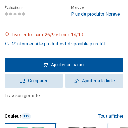
Marque
Évaluations
Plus de produits Noreve
Livré entre sam, 26/9 et mer, 14/10
M'informer si le produit est disponible plus tôt
Ajouter au panier
Comparer
Ajouter à la liste
livraison gratuite
Couleur
Tout afficher
113