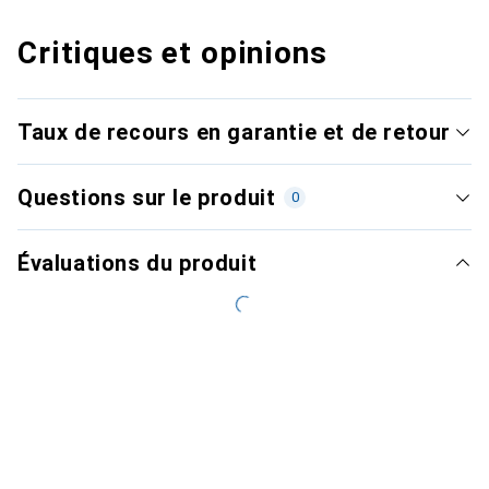
Critiques et opinions
Taux de recours en garantie et de retour
Questions sur le produit
0
Évaluations du produit