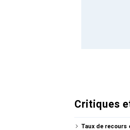
Critiques e
Taux de recours 