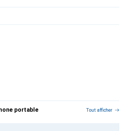
hone portable
Tout afficher