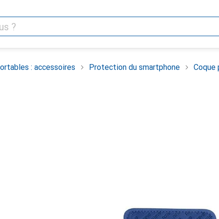
rtables : accessoires
Protection du smartphone
Coque 