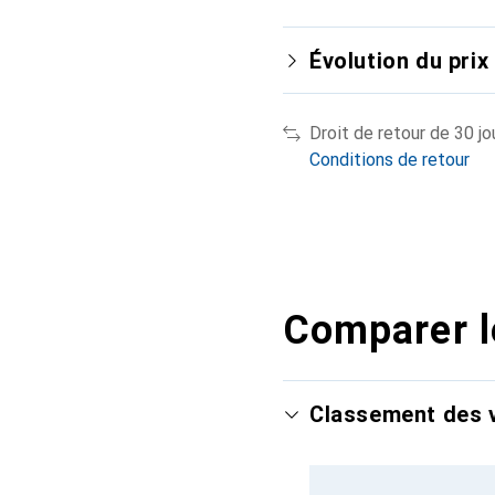
Évolution du prix
Droit de retour de 30 jo
Conditions de retour
Comparer l
Classement des v