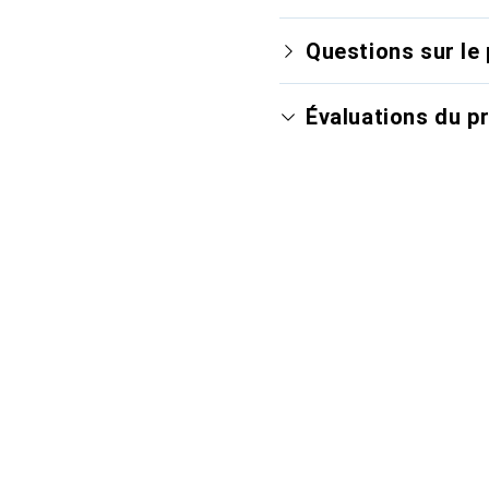
Questions sur le 
Évaluations du p