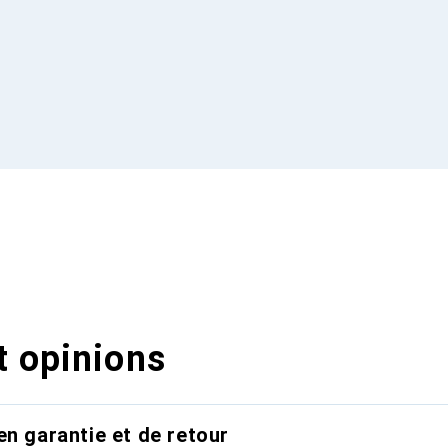
t opinions
en garantie et de retour