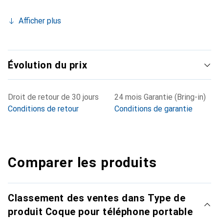
Afficher plus
Évolution du prix
Droit de retour de 30 jours
24 mois Garantie (Bring-in)
Conditions de retour
Conditions de garantie
Comparer les produits
Classement des ventes dans Type de
produit Coque pour téléphone portable