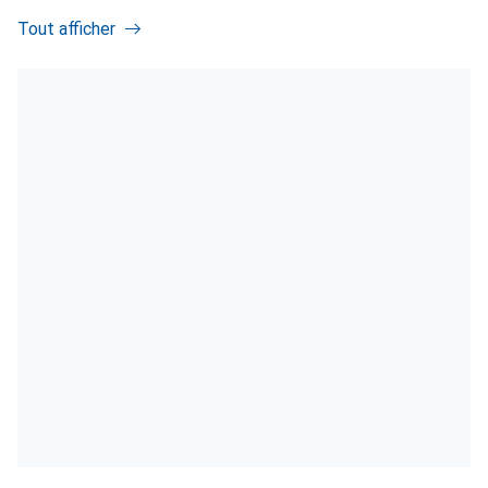
Tout afficher