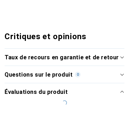
Critiques et opinions
Taux de recours en garantie et de retour
Questions sur le produit
0
Évaluations du produit