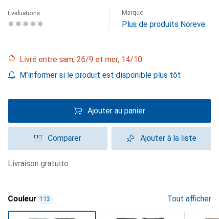
Marque
Évaluations
Plus de produits Noreve
Livré entre sam, 26/9 et mer, 14/10
M'informer si le produit est disponible plus tôt
Ajouter au panier
Comparer
Ajouter à la liste
livraison gratuite
Couleur
Tout afficher
113