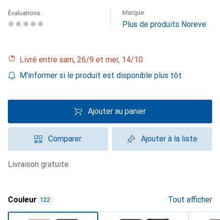
Marque
Évaluations
Plus de produits Noreve
Livré entre sam, 26/9 et mer, 14/10
M'informer si le produit est disponible plus tôt
Ajouter au panier
Comparer
Ajouter à la liste
livraison gratuite
Couleur
Tout afficher
122