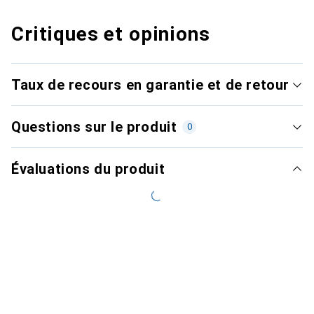
Critiques et opinions
Taux de recours en garantie et de retour
Questions sur le produit
0
Évaluations du produit