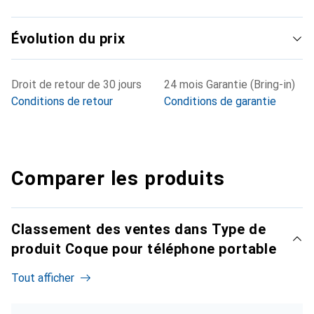
Évolution du prix
Droit de retour de 30 jours
24 mois Garantie (Bring-in)
Conditions de retour
Conditions de garantie
Comparer les produits
Classement des ventes dans Type de
produit Coque pour téléphone portable
Tout afficher