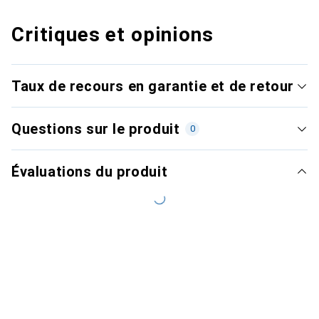
Critiques et opinions
Taux de recours en garantie et de retour
Questions sur le produit
0
Évaluations du produit