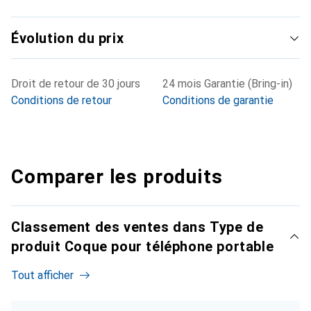
Évolution du prix
Droit de retour de 30 jours
24 mois Garantie (Bring-in)
Conditions de retour
Conditions de garantie
Comparer les produits
Classement des ventes dans Type de
produit Coque pour téléphone portable
Tout afficher