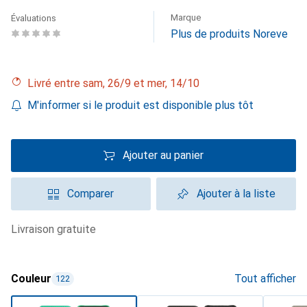
Marque
Évaluations
Plus de produits Noreve
Livré entre sam, 26/9 et mer, 14/10
M'informer si le produit est disponible plus tôt
Ajouter au panier
Comparer
Ajouter à la liste
livraison gratuite
Couleur
Tout afficher
122