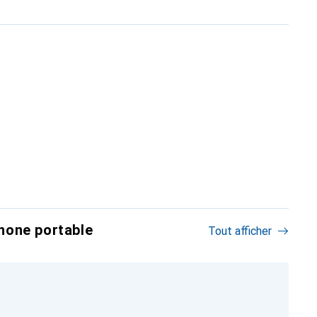
hone portable
Tout afficher