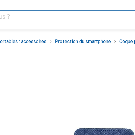
rtables : accessoires
Protection du smartphone
Coque 