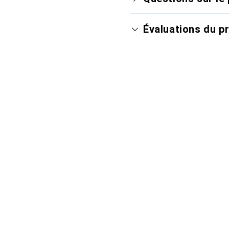
Évaluations du p