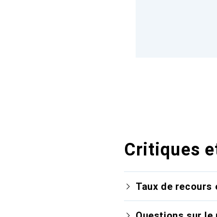
Critiques e
Taux de recours 
Questions sur le 