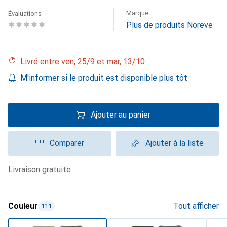
Marque
Évaluations
Plus de produits Noreve
Livré entre ven, 25/9 et mar, 13/10
M'informer si le produit est disponible plus tôt
Ajouter au panier
Comparer
Ajouter à la liste
livraison gratuite
Couleur
Tout afficher
111