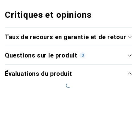
Critiques et opinions
Taux de recours en garantie et de retour
Questions sur le produit
0
Évaluations du produit