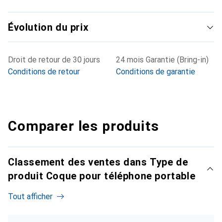
Évolution du prix
Droit de retour de 30 jours
24 mois Garantie (Bring-in)
Conditions de retour
Conditions de garantie
Comparer les produits
Classement des ventes dans Type de
produit Coque pour téléphone portable
Tout afficher