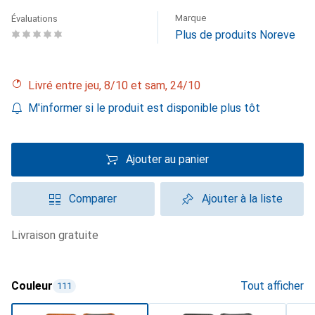
Marque
Évaluations
Plus de produits Noreve
Livré entre jeu, 8/10 et sam, 24/10
M'informer si le produit est disponible plus tôt
Ajouter au panier
Comparer
Ajouter à la liste
livraison gratuite
Couleur
Tout afficher
111