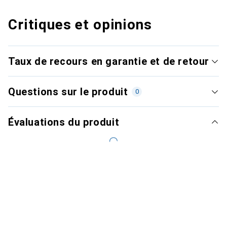
Critiques et opinions
Taux de recours en garantie et de retour
Questions sur le produit
0
Évaluations du produit