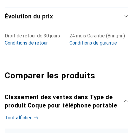
Évolution du prix
Droit de retour de 30 jours
24 mois Garantie (Bring-in)
Conditions de retour
Conditions de garantie
Comparer les produits
Classement des ventes dans Type de
produit Coque pour téléphone portable
Tout afficher