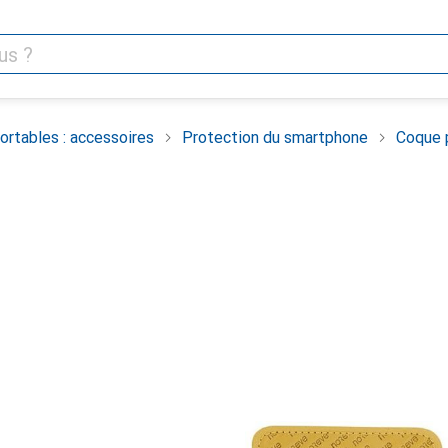
rtables : accessoires
Protection du smartphone
Coque 