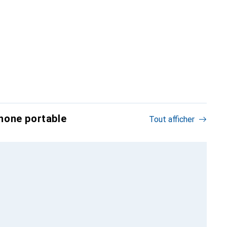
hone portable
Tout afficher