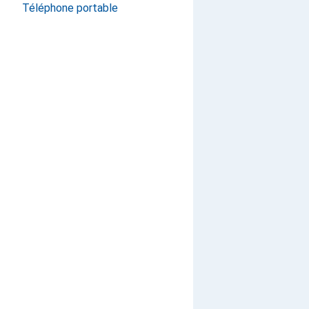
Téléphone portable