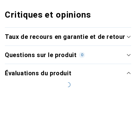
Critiques et opinions
Taux de recours en garantie et de retour
Questions sur le produit
0
Évaluations du produit