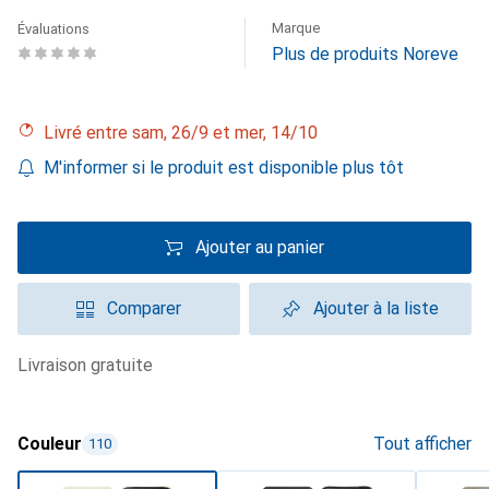
Marque
Évaluations
Plus de produits Noreve
Livré entre sam, 26/9 et mer, 14/10
M'informer si le produit est disponible plus tôt
Ajouter au panier
Comparer
Ajouter à la liste
livraison gratuite
Couleur
Tout afficher
110