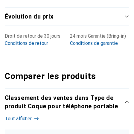
Évolution du prix
Droit de retour de 30 jours
24 mois Garantie (Bring-in)
Conditions de retour
Conditions de garantie
Comparer les produits
Classement des ventes dans Type de
produit Coque pour téléphone portable
Tout afficher