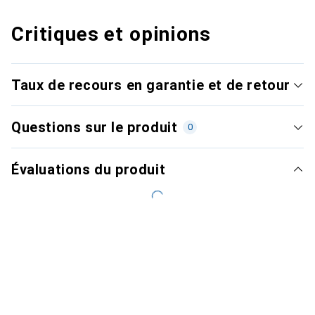
Critiques et opinions
Taux de recours en garantie et de retour
Questions sur le produit
0
Évaluations du produit