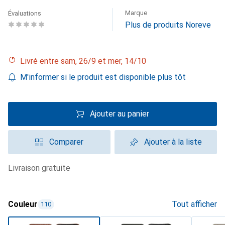
Marque
Évaluations
Plus de produits Noreve
Livré entre sam, 26/9 et mer, 14/10
M'informer si le produit est disponible plus tôt
Ajouter au panier
Comparer
Ajouter à la liste
livraison gratuite
Couleur
Tout afficher
110