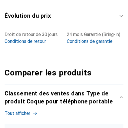
Évolution du prix
Droit de retour de 30 jours
24 mois Garantie (Bring-in)
Conditions de retour
Conditions de garantie
Comparer les produits
Classement des ventes dans Type de
produit Coque pour téléphone portable
Tout afficher