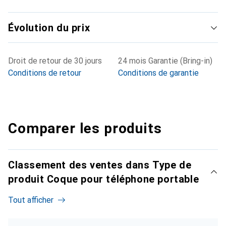
Évolution du prix
Droit de retour de 30 jours
24 mois Garantie (Bring-in)
Conditions de retour
Conditions de garantie
Comparer les produits
Classement des ventes dans Type de
produit Coque pour téléphone portable
Tout afficher