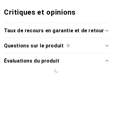
Critiques et opinions
Taux de recours en garantie et de retour
Questions sur le produit
0
Évaluations du produit