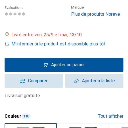
Marque
Évaluations
Plus de produits Noreve
Livré entre ven, 25/9 et mar, 13/10
M'informer si le produit est disponible plus tôt
Ajouter au panier
Comparer
Ajouter à la liste
livraison gratuite
Couleur
Tout afficher
110