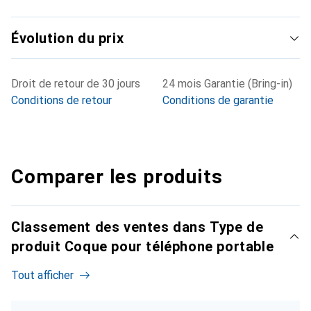
Évolution du prix
Droit de retour de 30 jours
24 mois Garantie (Bring-in)
Conditions de retour
Conditions de garantie
Comparer les produits
Classement des ventes dans Type de
produit Coque pour téléphone portable
Tout afficher