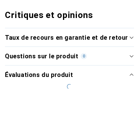
Critiques et opinions
Taux de recours en garantie et de retour
Questions sur le produit
0
Évaluations du produit