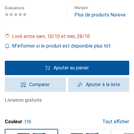
Marque
Évaluations
Plus de produits Noreve
Livré entre sam, 10/10 et mer, 28/10
M'informer si le produit est disponible plus tôt
Ajouter au panier
Comparer
Ajouter à la liste
livraison gratuite
Couleur
Tout afficher
118