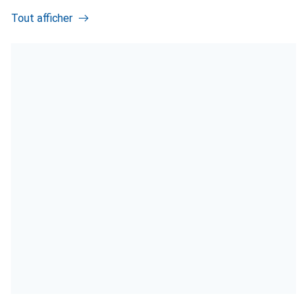
Tout afficher