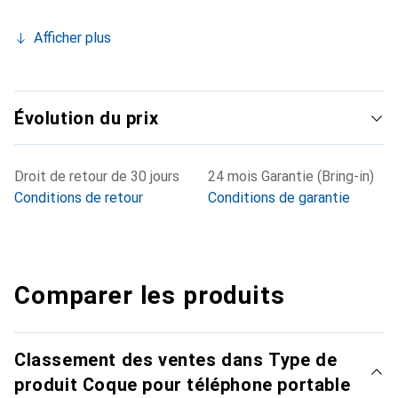
Afficher plus
Évolution du prix
Droit de retour de 30 jours
24 mois Garantie (Bring-in)
Conditions de retour
Conditions de garantie
Comparer les produits
Classement des ventes dans Type de
produit Coque pour téléphone portable