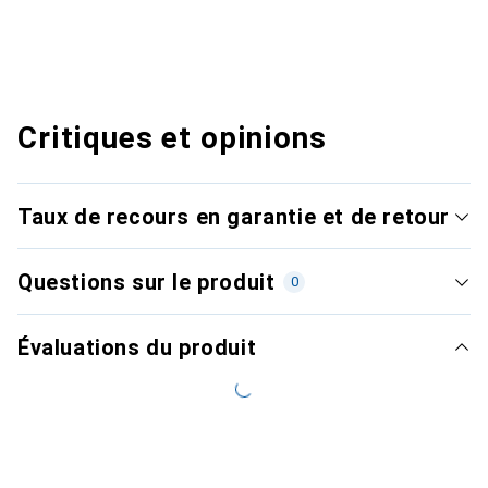
Critiques et opinions
Taux de recours en garantie et de retour
Questions sur le produit
0
Évaluations du produit