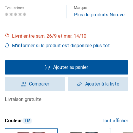
Marque
Évaluations
Plus de produits Noreve
Livré entre sam, 26/9 et mer, 14/10
M'informer si le produit est disponible plus tôt
Ajouter au panier
Comparer
Ajouter à la liste
livraison gratuite
Couleur
Tout afficher
118