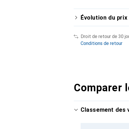
Évolution du prix
Droit de retour de 30 jo
Conditions de retour
Comparer l
Classement des v