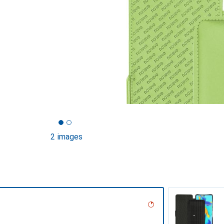
2 images