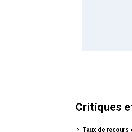
Critiques e
Taux de recours 