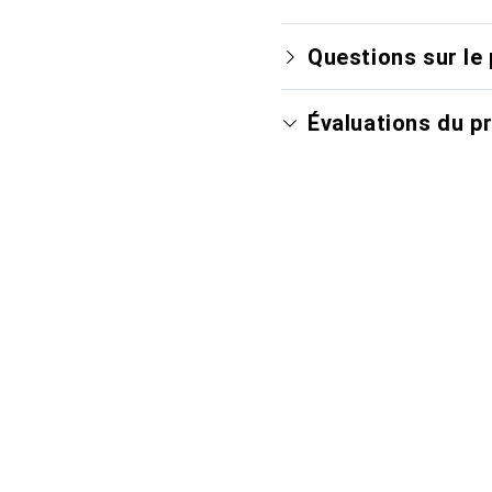
Questions sur le 
Évaluations du p