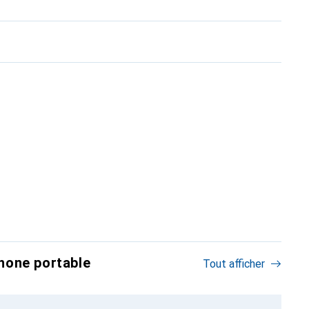
hone portable
Tout afficher