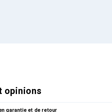
t opinions
en garantie et de retour