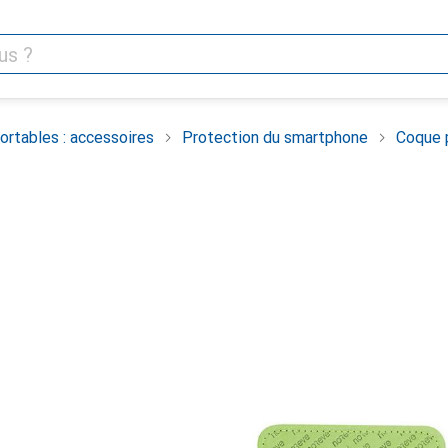
rtables : accessoires
Protection du smartphone
Coque 