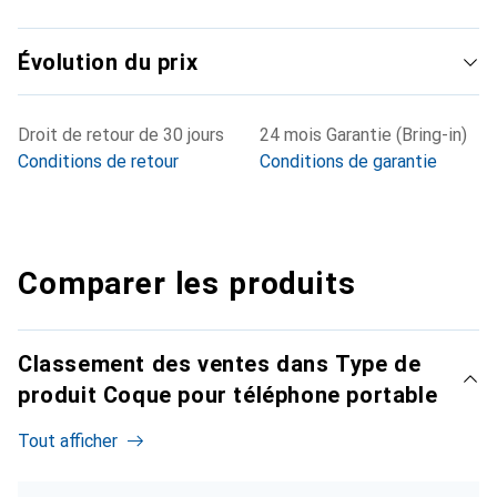
Évolution du prix
Droit de retour de 30 jours
24 mois Garantie (Bring-in)
Conditions de retour
Conditions de garantie
Comparer les produits
Classement des ventes dans Type de
produit Coque pour téléphone portable
Tout afficher