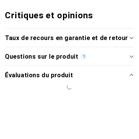
Critiques et opinions
Taux de recours en garantie et de retour
Questions sur le produit
1
Évaluations du produit