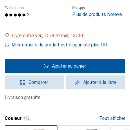
Marque
Évaluations
Plus de produits Noreve
2
Livré entre ven, 25/9 et mar, 13/10
M'informer si le produit est disponible plus tôt
Ajouter au panier
Comparer
Ajouter à la liste
livraison gratuite
Couleur
Tout afficher
113