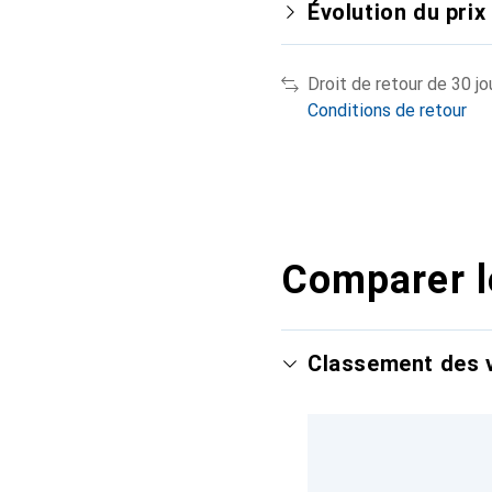
Évolution du prix
Droit de retour de 30 jo
Conditions de retour
Comparer l
Classement des v