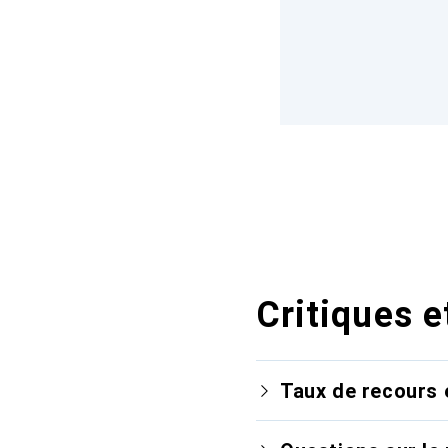
Critiques e
Taux de recours 