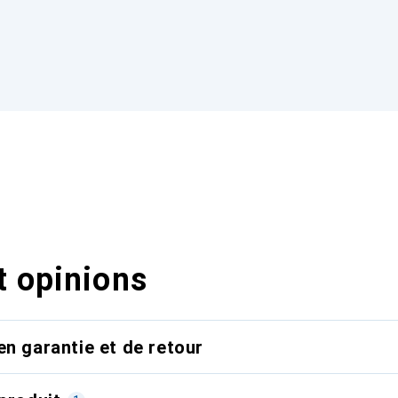
t opinions
en garantie et de retour