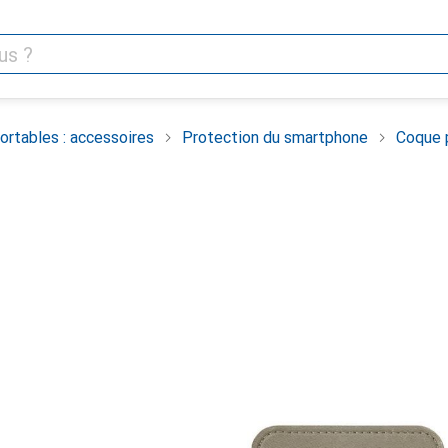
rtables : accessoires
Protection du smartphone
Coque 