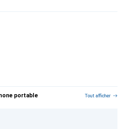
hone portable
Tout afficher