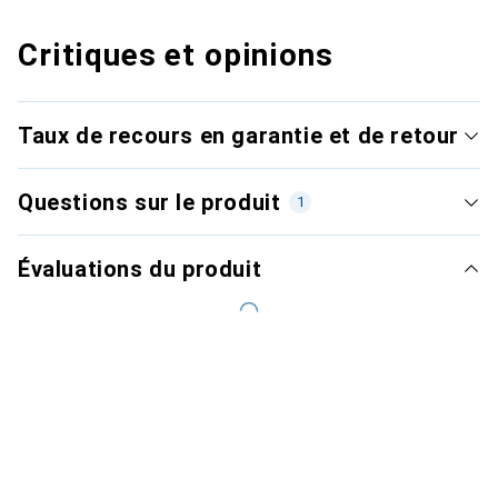
Critiques et opinions
Taux de recours en garantie et de retour
Questions sur le produit
1
Évaluations du produit