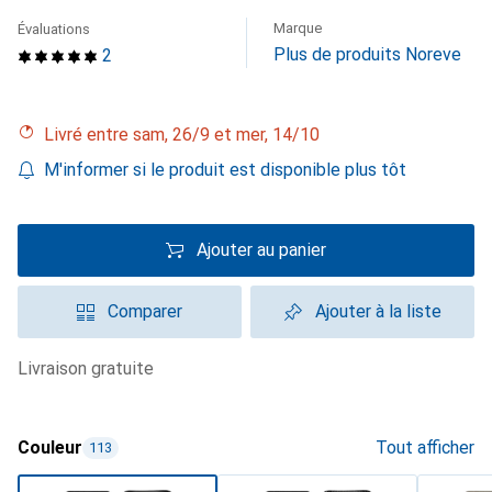
Marque
Évaluations
Plus de produits Noreve
2
Livré entre sam, 26/9 et mer, 14/10
M'informer si le produit est disponible plus tôt
Ajouter au panier
Comparer
Ajouter à la liste
livraison gratuite
Couleur
Tout afficher
113