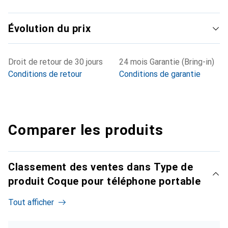
Évolution du prix
Droit de retour de 30 jours
24 mois Garantie (Bring-in)
Conditions de retour
Conditions de garantie
Comparer les produits
Classement des ventes dans Type de
produit Coque pour téléphone portable
Tout afficher