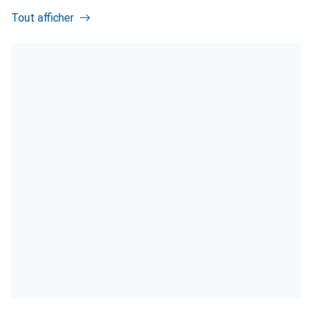
Tout afficher