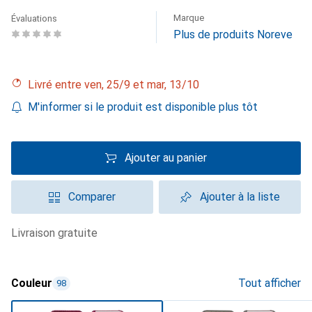
Marque
Évaluations
Plus de produits Noreve
Livré entre ven, 25/9 et mar, 13/10
M'informer si le produit est disponible plus tôt
Ajouter au panier
Comparer
Ajouter à la liste
livraison gratuite
Couleur
Tout afficher
98