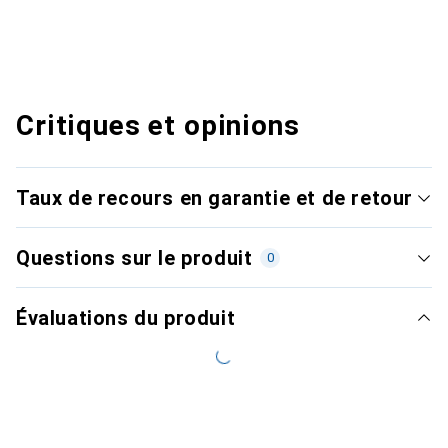
Critiques et opinions
Taux de recours en garantie et de retour
Questions sur le produit
0
Évaluations du produit