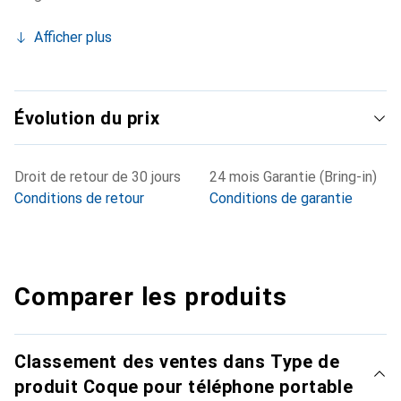
Afficher plus
Évolution du prix
Droit de retour de 30 jours
24 mois Garantie (Bring-in)
Conditions de retour
Conditions de garantie
Comparer les produits
Classement des ventes dans Type de
produit Coque pour téléphone portable