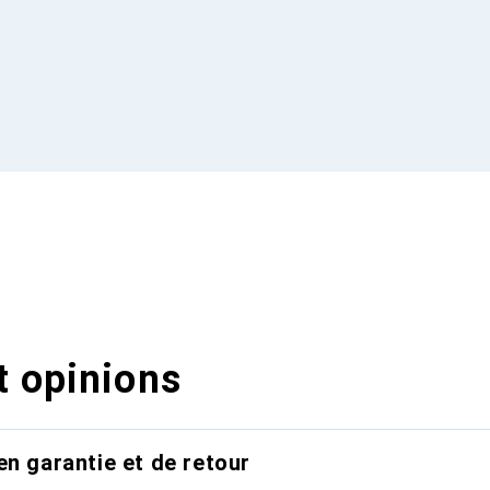
t opinions
en garantie et de retour