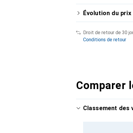
Évolution du prix
Droit de retour de 30 jo
Conditions de retour
Comparer l
Classement des v