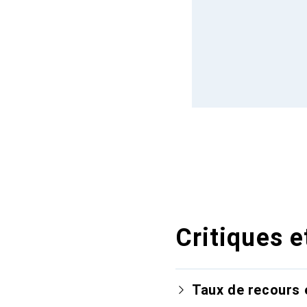
Critiques e
Taux de recours 