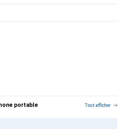
hone portable
Tout afficher