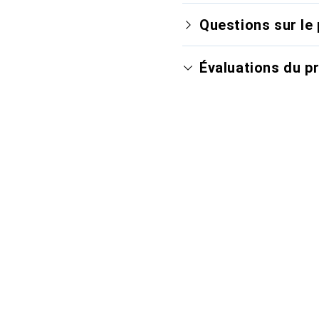
Questions sur le 
Évaluations du p