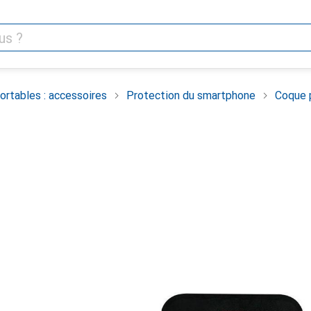
rtables : accessoires
Protection du smartphone
Coque 