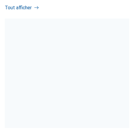
Tout afficher