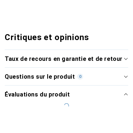
Critiques et opinions
Taux de recours en garantie et de retour
Questions sur le produit
0
Évaluations du produit