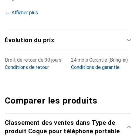
Afficher plus
Évolution du prix
Droit de retour de 30 jours
24 mois Garantie (Bring-in)
Conditions de retour
Conditions de garantie
Comparer les produits
Classement des ventes dans Type de
produit Coque pour téléphone portable