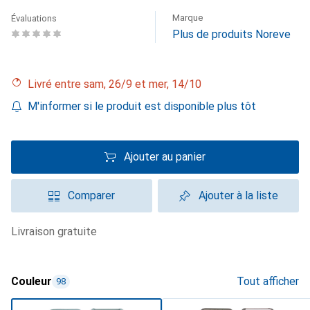
Marque
Évaluations
Plus de produits Noreve
Livré entre sam, 26/9 et mer, 14/10
M'informer si le produit est disponible plus tôt
Ajouter au panier
Comparer
Ajouter à la liste
livraison gratuite
Couleur
Tout afficher
98