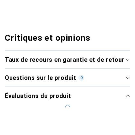
Critiques et opinions
Taux de recours en garantie et de retour
Questions sur le produit
0
Évaluations du produit