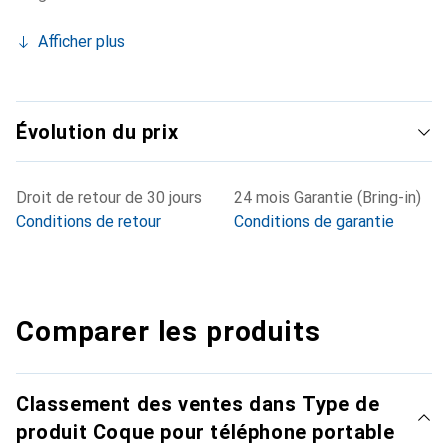
Afficher plus
Évolution du prix
Droit de retour de 30 jours
24 mois Garantie (Bring-in)
Conditions de retour
Conditions de garantie
Comparer les produits
Classement des ventes dans Type de
produit Coque pour téléphone portable