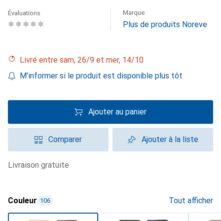
Marque
Évaluations
Plus de produits Noreve
Livré entre sam, 26/9 et mer, 14/10
M'informer si le produit est disponible plus tôt
Ajouter au panier
Comparer
Ajouter à la liste
livraison gratuite
Couleur
Tout afficher
106