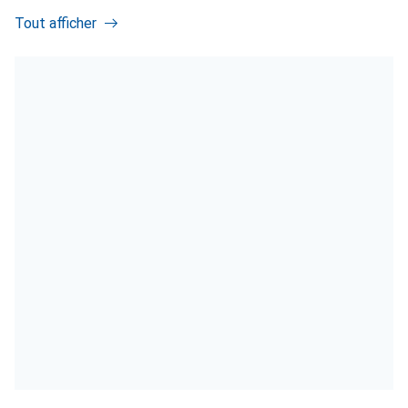
Tout afficher