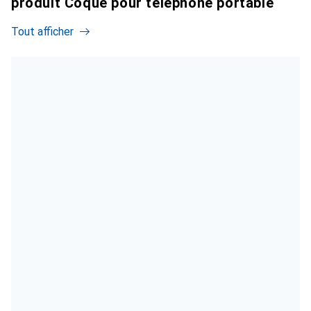
produit Coque pour téléphone portable
Tout afficher