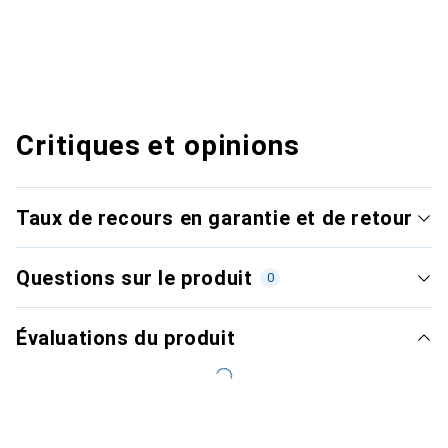
Critiques et opinions
Taux de recours en garantie et de retour
Questions sur le produit
0
Évaluations du produit