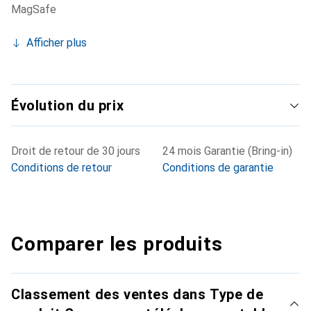
MagSafe
Afficher plus
Évolution du prix
Droit de retour de 30 jours
24 mois Garantie (Bring-in)
Conditions de retour
Conditions de garantie
Comparer les produits
Classement des ventes dans Type de