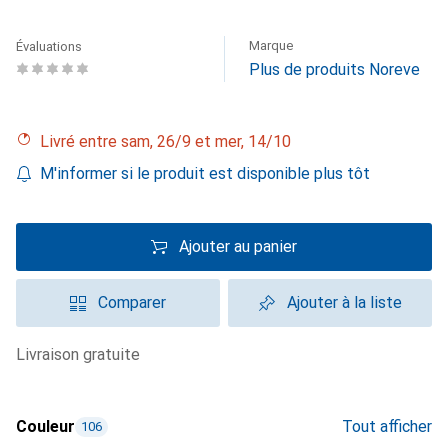
Marque
Évaluations
Plus de produits Noreve
Livré entre sam, 26/9 et mer, 14/10
M'informer si le produit est disponible plus tôt
Ajouter au panier
Comparer
Ajouter à la liste
livraison gratuite
Couleur
Tout afficher
106