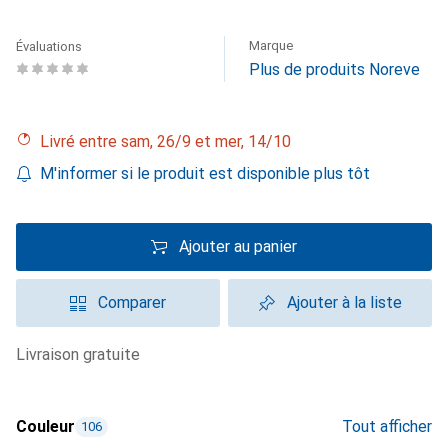
Marque
Évaluations
Plus de produits Noreve
Livré entre sam, 26/9 et mer, 14/10
M'informer si le produit est disponible plus tôt
Ajouter au panier
Comparer
Ajouter à la liste
livraison gratuite
Couleur
Tout afficher
106