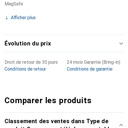
MagSafe
Afficher plus
Évolution du prix
Droit de retour de 30 jours
24 mois Garantie (Bring-in)
Conditions de retour
Conditions de garantie
Comparer les produits
Classement des ventes dans Type de