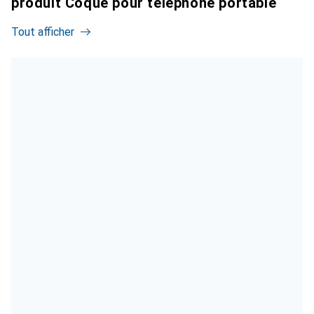
produit Coque pour téléphone portable
Tout afficher