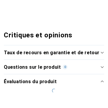
Critiques et opinions
Taux de recours en garantie et de retour
Questions sur le produit
0
Évaluations du produit