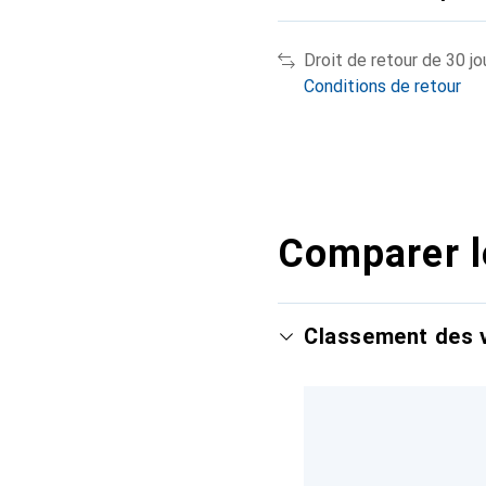
Droit de retour de 30 jo
Conditions de retour
Comparer l
Classement des v