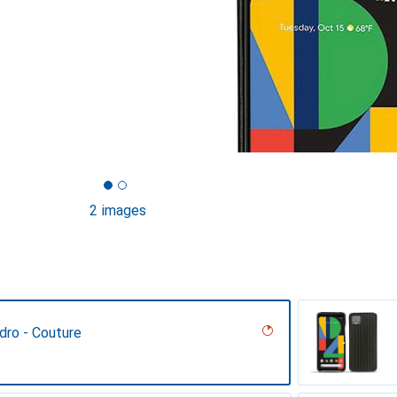
2 images
dro - Couture