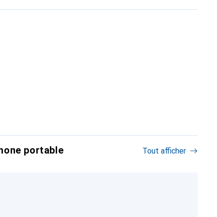
hone portable
Tout afficher