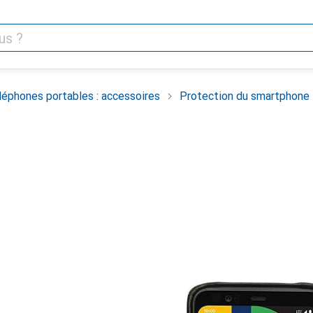
léphones portables : accessoires
Protection du smartphone