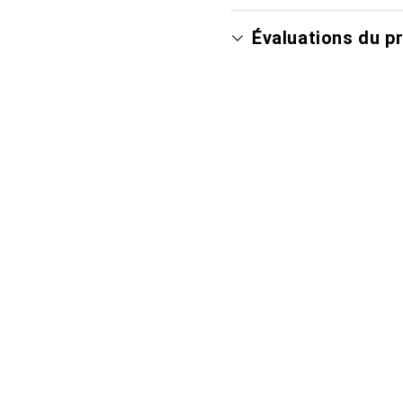
Évaluations du p