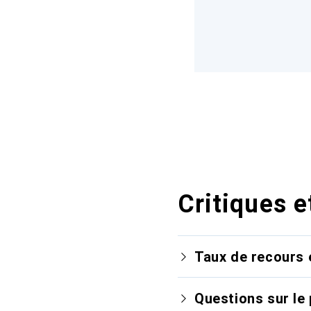
Critiques e
Taux de recours 
Questions sur le 