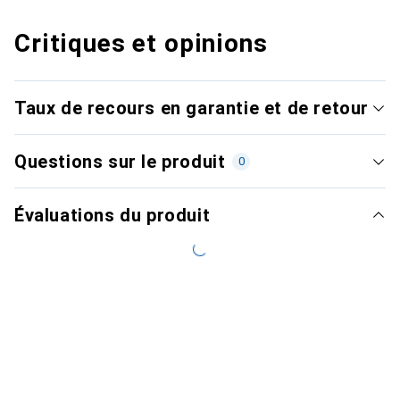
Critiques et opinions
Taux de recours en garantie et de retour
Questions sur le produit
0
Évaluations du produit