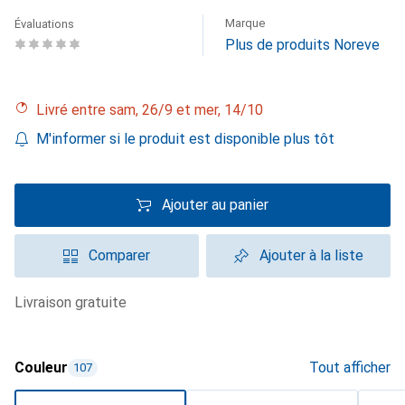
Marque
Évaluations
Plus de produits Noreve
Livré entre sam, 26/9 et mer, 14/10
M'informer si le produit est disponible plus tôt
Ajouter au panier
Comparer
Ajouter à la liste
livraison gratuite
Couleur
Tout afficher
107