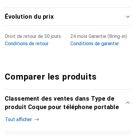
Évolution du prix
Droit de retour de 30 jours
24 mois Garantie (Bring-in)
Conditions de retour
Conditions de garantie
Comparer les produits
Classement des ventes dans Type de
produit Coque pour téléphone portable
Tout afficher