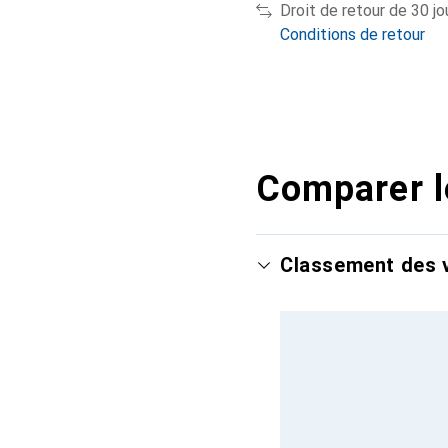
Droit de retour de 30 jo
Conditions de retour
Comparer l
Classement des v