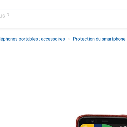
léphones portables : accessoires
Protection du smartphone