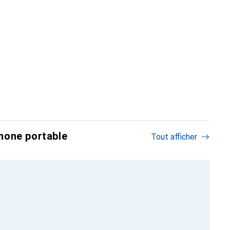
hone portable
Tout afficher