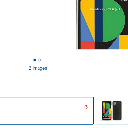
2 images