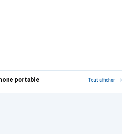
hone portable
Tout afficher