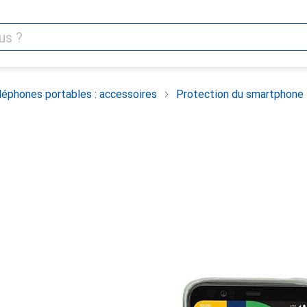
léphones portables : accessoires
Protection du smartphone