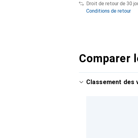
Droit de retour de 30 jo
Conditions de retour
Comparer l
Classement des v