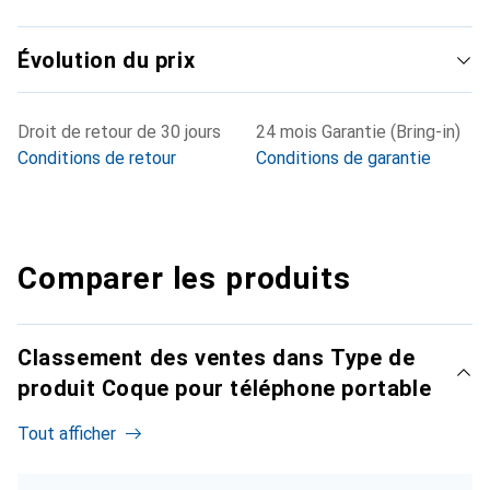
Évolution du prix
Droit de retour de 30 jours
24 mois Garantie (Bring-in)
Conditions de retour
Conditions de garantie
Comparer les produits
Classement des ventes dans Type de
produit Coque pour téléphone portable
Tout afficher