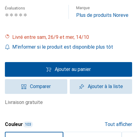
Marque
Évaluations
Plus de produits Noreve
Livré entre sam, 26/9 et mer, 14/10
M'informer si le produit est disponible plus tôt
Ajouter au panier
Comparer
Ajouter à la liste
livraison gratuite
Couleur
Tout afficher
103