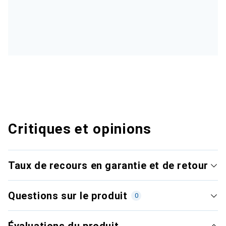
Critiques et opinions
Taux de recours en garantie et de retour
Questions sur le produit
0
Évaluations du produit