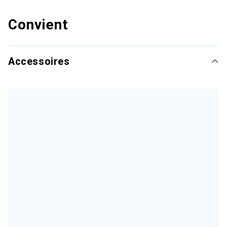
Convient
Accessoires