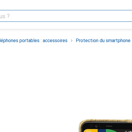
léphones portables : accessoires
Protection du smartphone