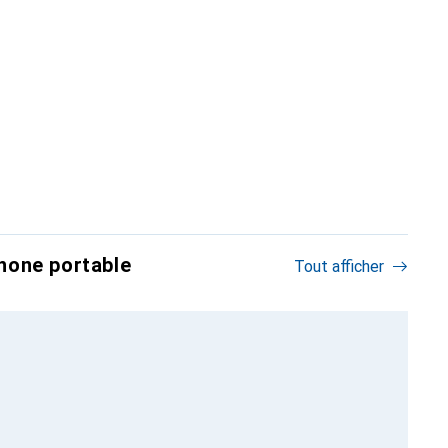
hone portable
Tout afficher