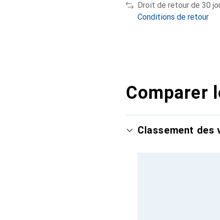
Droit de retour de 30 jo
Conditions de retour
Comparer l
Classement des v