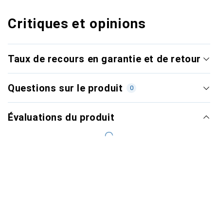
Critiques et opinions
Taux de recours en garantie et de retour
Questions sur le produit
0
Évaluations du produit