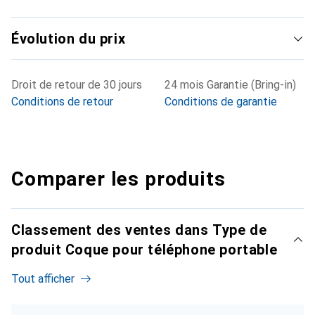
Évolution du prix
Droit de retour de 30 jours
24 mois Garantie (Bring-in)
Conditions de retour
Conditions de garantie
Comparer les produits
Classement des ventes dans Type de
produit Coque pour téléphone portable
Tout afficher