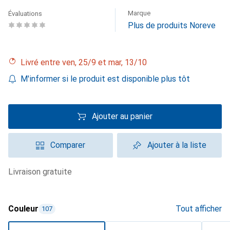
Marque
Évaluations
Plus de produits Noreve
Livré entre ven, 25/9 et mar, 13/10
M'informer si le produit est disponible plus tôt
Ajouter au panier
Comparer
Ajouter à la liste
livraison gratuite
Couleur
Tout afficher
107