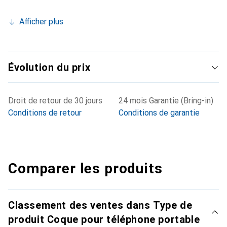
Afficher plus
Évolution du prix
Droit de retour de 30 jours
24 mois Garantie (Bring-in)
Conditions de retour
Conditions de garantie
Comparer les produits
Classement des ventes dans Type de
produit Coque pour téléphone portable