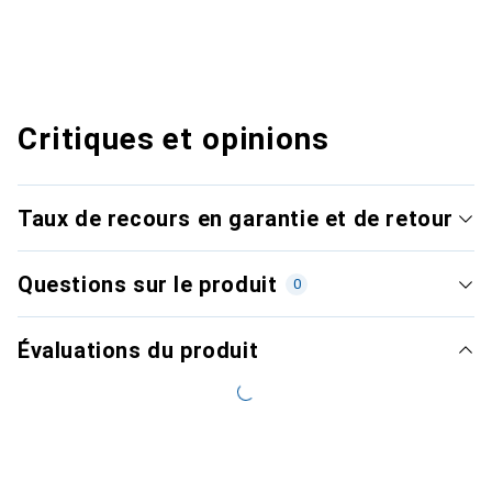
Critiques et opinions
Taux de recours en garantie et de retour
Questions sur le produit
0
Évaluations du produit