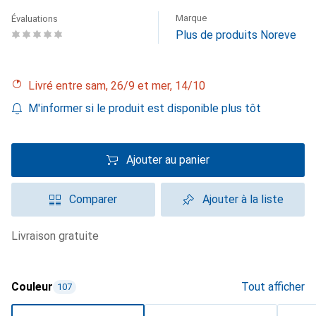
Marque
Évaluations
Plus de produits Noreve
Livré entre sam, 26/9 et mer, 14/10
M'informer si le produit est disponible plus tôt
Ajouter au panier
Comparer
Ajouter à la liste
livraison gratuite
Couleur
Tout afficher
107