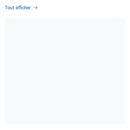
Tout afficher